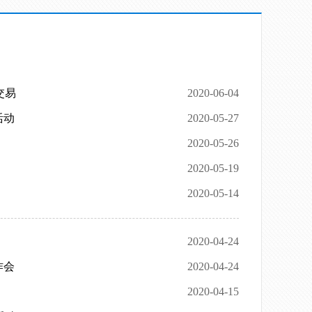
交易
2020-06-04
活动
2020-05-27
2020-05-26
2020-05-19
2020-05-14
2020-04-24
作会
2020-04-24
2020-04-15