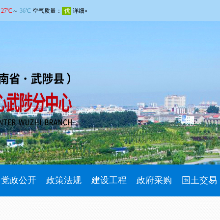
党政公开
政策法规
建设工程
政府采购
国土交易