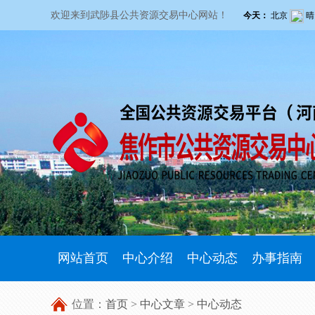
欢迎来到武陟县公共资源交易中心网站！
网站首页
中心介绍
中心动态
办事指南
位置：
首页
>
中心文章
>
中心动态