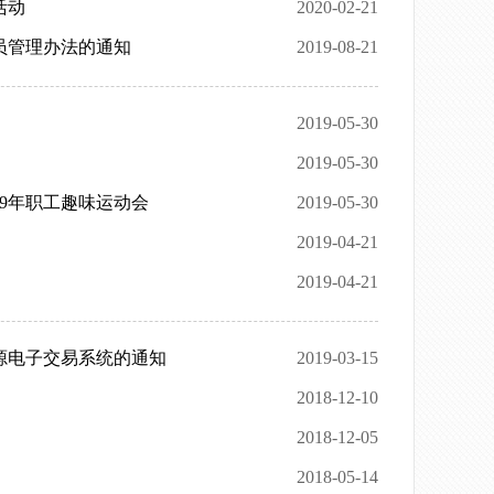
活动
2020-02-21
员管理办法的通知
2019-08-21
2019-05-30
2019-05-30
9年职工趣味运动会
2019-05-30
2019-04-21
2019-04-21
源电子交易系统的通知
2019-03-15
2018-12-10
2018-12-05
2018-05-14