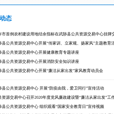
动态
作市首例农村建设用地结余指标在武陟县公共资源交易中心挂牌
陟县公共资源交易中心开展“传家训、立家规、扬家风”主题教育
陟县公共资源交易中心开展健康教育专题讲座
陟县公共资源交易中心开展消防安全知识讲座
陟县公共资源交易中心开展“廉洁从家出发”家风教育动员会
陟县公共资源交易中心 开展“防疫由我，爱卫同行”宣传活动
共资源交易中心召开2020年度党风廉政建设暨“廉洁从家出发”工
陟县公共资源交易中心 组织观看“国家安全教育日”宣传视频