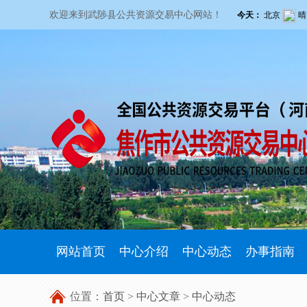
欢迎来到武陟县公共资源交易中心网站！
网站首页
中心介绍
中心动态
办事指南
位置：
首页
>
中心文章
>
中心动态