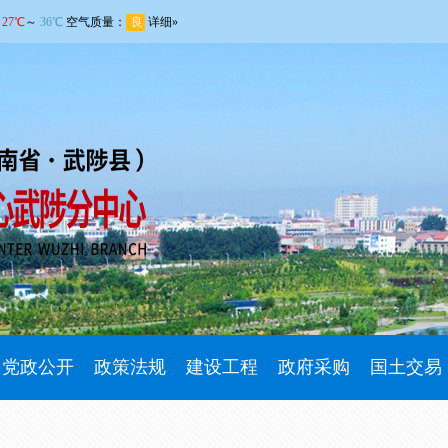
党政公开
政策法规
建设工程
政府采购
国土交易