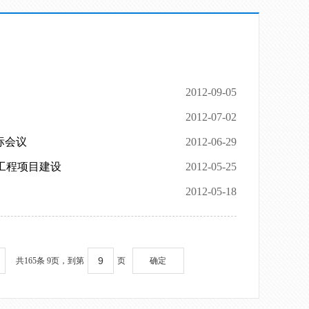
2012-09-05
2012-07-02
标会议
2012-06-29
”工程项目建设
2012-05-25
2012-05-18
共165条 9页，到第
页
确定