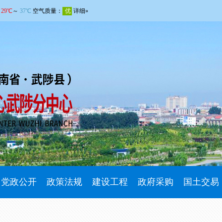
党政公开
政策法规
建设工程
政府采购
国土交易