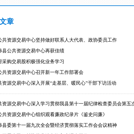
文章
公共资源交易中心坚持做好联系人大代表、政协委员工作
陟县公共资源交易中心再获佳绩
府采购交易股积极强化业务学习
公共资源交易中心召开新一年工作部署会
共资源交易中心深入开展“走基层、暖民心”干部下访活动
共资源交易中心深入学习贯彻我县第十一届纪律检查委员会第五
公共资源交易中心组织观看廉政纪录片《鉴史问廉》
陟县委第十一届九次全会暨经济贯彻落实工作会会议精神