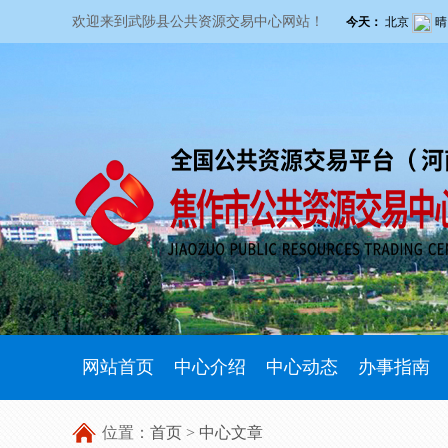
欢迎来到武陟县公共资源交易中心网站！
网站首页
中心介绍
中心动态
办事指南
位置：
首页
>
中心文章