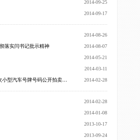
2014-09-25
2014-09-17
2014-08-26
贯彻落实闫书记批示精神
2014-08-07
2014-05-21
2014-03-11
县公共资源交易中心积极配合市公共资源交易中心组织宣传我市首次小型汽车号牌号码公开拍卖工作
2014-02-28
2014-02-28
2014-01-08
2013-10-17
2013-09-24