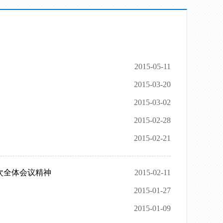
2015-05-11
2015-03-20
2015-03-02
2015-02-28
2015-02-21
次全体会议精神
2015-02-11
2015-01-27
2015-01-09