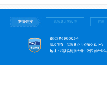
友情链接
武陟县人民政府
百度
豫ICP备11030025号
版权所有：武陟县公共资源交易中心
地址：武陟县河朔大道中段西侧产业集