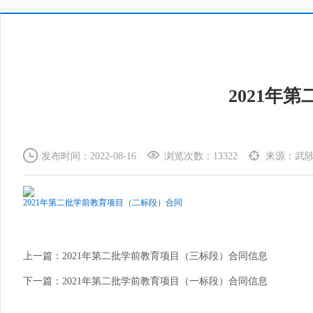
2021年
发布时间：2022-08-16
浏览次数：13322
来源：武
2021年第二批学前教育项目（二标段）合同
上一篇：
2021年第二批学前教育项目（三标段）合同信息
下一篇：
2021年第二批学前教育项目（一标段）合同信息