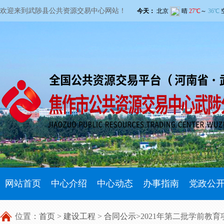
欢迎来到武陟县公共资源交易中心网站！
网站首页
中心介绍
中心动态
办事指南
党政公
位置：
首页
>
建设工程
>
合同公示
>2021年第二批学前教