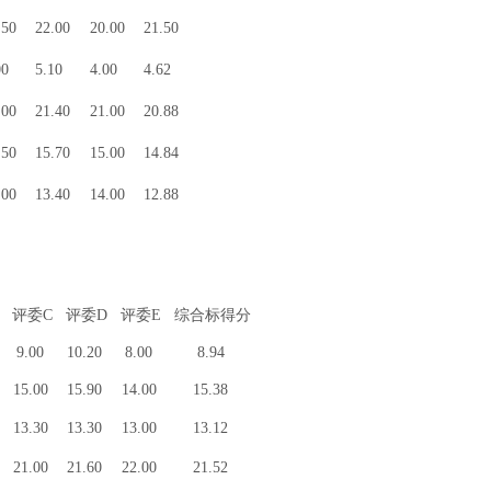
.50
22.00
20.00
21.50
00
5.10
4.00
4.62
.00
21.40
21.00
20.88
.50
15.70
15.00
14.84
.00
13.40
14.00
12.88
评委C
评委D
评委E
综合标得分
9.00
10.20
8.00
8.94
15.00
15.90
14.00
15.38
13.30
13.30
13.00
13.12
21.00
21.60
22.00
21.52