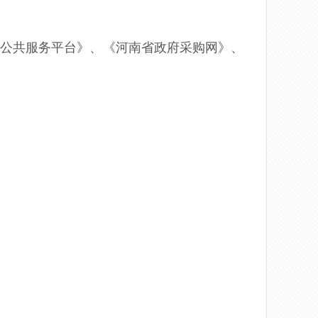
标公共服务平台》、《河南省政府采购网》、