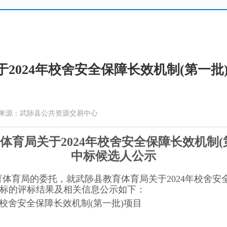
2024年校舍安全保障长效机制(第一批
来源：武陟县公共资源交易中心
体育局关于2024年校舍安全保障长效机制(
中标候选人公示
育体育局
的委托，就
武陟县教育体育局关于2024年校舍安
标的评标结果及相关信息公示如下：
年校舍安全保障长效机制(第一批)项目