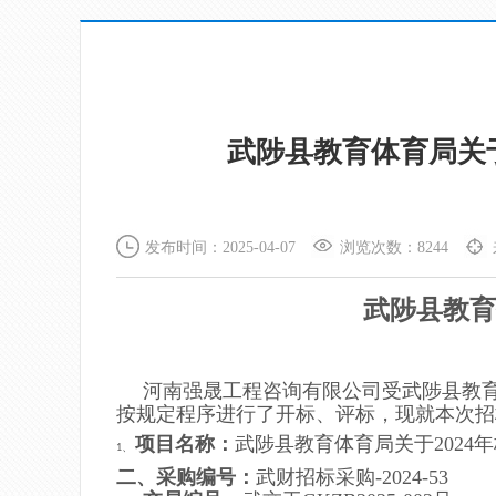
武陟县教育体育局关于
发布时间：2025-04-07
浏览次数：8244
武陟县教育
河南强晟工程咨询有限公司
受
武陟县教
按规定程序进行了开标、评标，现就本次招
项目名称：
武陟县教育体育局关于2024
1、
二、采购编号：
武财招标采购-2024-5
3