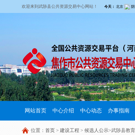
欢迎来到武陟县公共资源交易中心网站！
网站首页
中心介绍
中心动态
办事指南
位置：
首页
>
建设工程
>
候选人公示
>武陟县教育