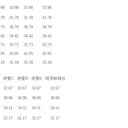
.98
33.98
33.98
33.98
.78
31.78
31.78
31.78
.79
36.79
36.79
36.79
.42
34.42
34.42
34.42
.73
35.73
35.73
35.73
.95
45.95
45.95
45.95
.18
35.18
35.18
35.18
评委C
评委D
评委E
经济标得分
32.67
32.67
32.67
32.67
38.96
38.96
38.96
38.96
34.11
34.11
34.11
34.11
32.17
32.17
32.17
32.17