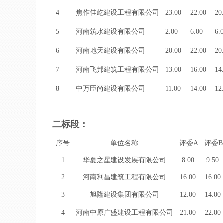
4
焦作佳屹建设工程有限公司
23.00
22.00
20
5
河南筑水建设有限公司
2.00
6.00
6.
6
河南地天建设有限公司
20.00
22.00
20
7
河南飞邦建筑工程有限公司
13.00
16.00
14
8
中万臣尚建设有限公司
11.00
14.00
12
二标段：
序号
单位名称
评委A
评委B
1
华夏之星建设发展有限公司
8.00
9.50
2
河南利昌建筑工程有限公司
16.00
16.00
3
旭隆建设集团有限公司
12.00
14.00
4
河南中原广盛建设工程有限公司
21.00
22.00