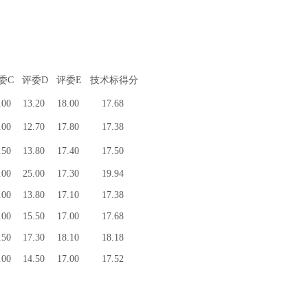
委C
评委D
评委E
技术标得分
.00
13.20
18.00
17.68
.00
12.70
17.80
17.38
.50
13.80
17.40
17.50
.00
25.00
17.30
19.94
.00
13.80
17.10
17.38
.00
15.50
17.00
17.68
.50
17.30
18.10
18.18
.00
14.50
17.00
17.52