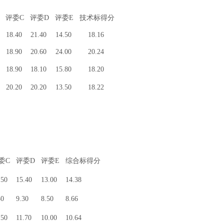
评委C
评委D
评委E
技术标得分
18.40
21.40
14.50
18.16
18.90
20.60
24.00
20.24
18.90
18.10
15.80
18.20
20.20
20.20
13.50
18.22
委C
评委D
评委E
综合标得分
.50
15.40
13.00
14.38
50
9.30
8.50
8.66
.50
11.70
10.00
10.64