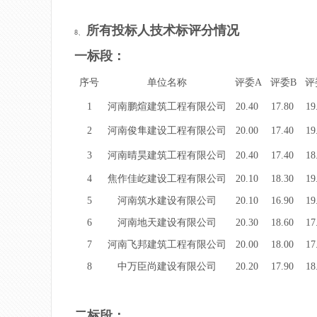
所有投标人技术标评分情况
8、
一标段：
序号
单位名称
评委A
评委B
评
1
河南鹏煊建筑工程有限公司
20.40
17.80
19
2
河南俊隼建设工程有限公司
20.00
17.40
19
3
河南晴昊建筑工程有限公司
20.40
17.40
18
4
焦作佳屹建设工程有限公司
20.10
18.30
19
5
河南筑水建设有限公司
20.10
16.90
19
6
河南地天建设有限公司
20.30
18.60
17
7
河南飞邦建筑工程有限公司
20.00
18.00
17
8
中万臣尚建设有限公司
20.20
17.90
18
二标段：