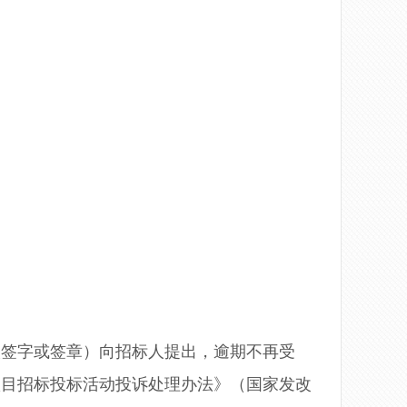
人签字或签章）向招标人提出，逾期不再受
项目招标投标活动投诉处理办法》（国家发改