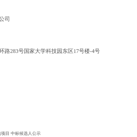
公司
路283号国家大学科技园东区17号楼-4号
项目 中标候选人公示