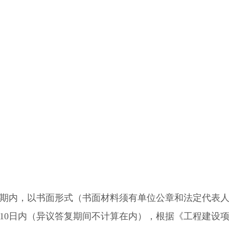
期内，以书面形式（书面材料须有单位公章和法定代表
10日内（异议答复期间不计算在内），根据《工程建设