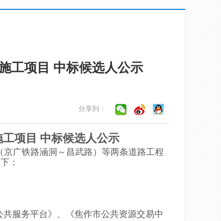
施工项目 中标候选人公示
分享到：
施工
项目
中标候选人公示
路（京广铁路涵洞～昌武路）等两条道路工程
如下：
公共服务平台》、《焦作市公共资源交易中