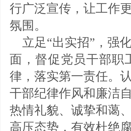
行广泛宣传，让工作
氛围。
立足
“出实招”，强
面，督促党员干部职
律，落实第一责任。
干部纪律作风和廉洁
热情礼貌、诚挚和蔼
高压态势，有效杜绝