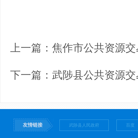
上一篇：
焦作市公共资源交
下一篇：
武陟县公共资源交
友情链接
武陟县人民政府
百度