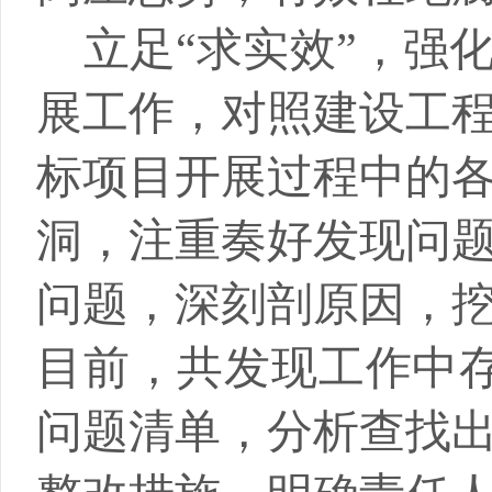
立足
“求实效”，强
展工作，
对照建设工
标项目开展过程中的
洞，注重奏好发现问
问题，深刻剖原因，
目前，共发现工作中
问题清单，分析查找