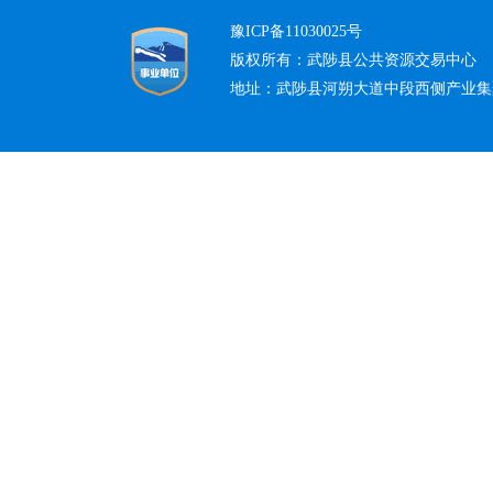
豫ICP备11030025号
版权所有：武陟县公共资源交易中心
地址：武陟县河朔大道中段西侧产业集