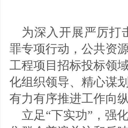
为深入开展严厉打
罪专项行动，公共资
工程项目招标投标领
化组织领导、精心谋
有力有序推进工作向
立足
“下实功”，强