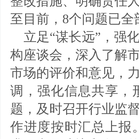
整改措施、明确责任
至目前，
8
个问题已全
立足
“谋长远”，强
构座谈会，深入了解
市场的评价和意见，
调，强化信息共享，
题，及时召开行业监
作进度按时汇总上报