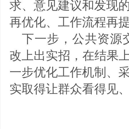
求、意见建议和发现
再优化、工作流程再
下一步，公共资源
改上出实招，在结果
一步优化工作机制、
实取得让群众看得见