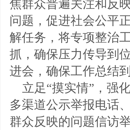
焦群众普遍关注和反
问题，促进社会公平
解任务，将
专项整治
抓，确保压力传导到
进会，确保工作总结
立足
“摸实情”，强
多渠道
公示举报电话
群众反映的问题信访