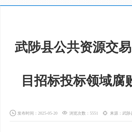
武陟县公共资源交易
目招标投标领域腐
发布时间：2025-05-20
浏览次数：5551
来源：武陟