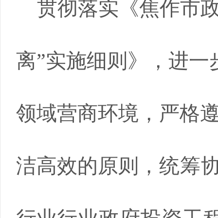
贯彻落实《焦作市
离”实施细则》，进一
领域营商环境，严格
洁高效的原则，
统筹