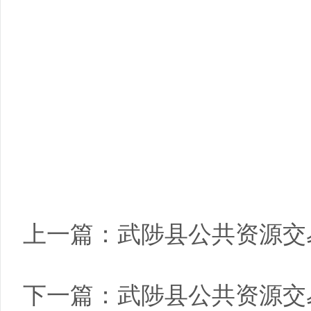
上一篇：
武陟县公共资源交
下一篇：
武陟县公共资源交