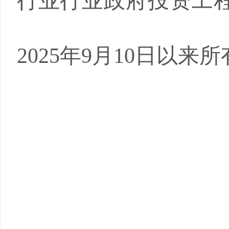
行业
行业
政府投资工
2025年9月10日以