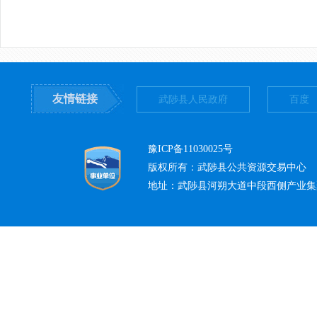
友情链接
武陟县人民政府
百度
豫ICP备11030025号
版权所有：武陟县公共资源交易中心
地址：武陟县河朔大道中段西侧产业集