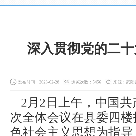
深入贯彻党的二十
发布时间：2023-02-28
浏览次数：5456
来源：武陟
2月2日上午，中国
次全体会议在县委四楼
色社会主义思想为指导