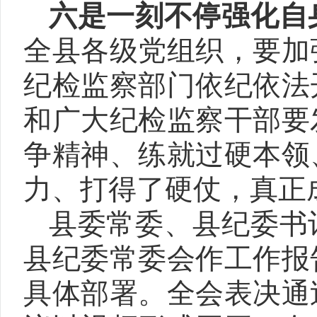
六是一刻不停强化自
全县各级党组织，要加
纪检监察部门依纪依法
和广大纪检监察干部要
争精神、练就过硬本领
力、打得了硬仗，真正
县委常委、县纪委书
县纪委常委会作工作报
具体部署。全会表决通