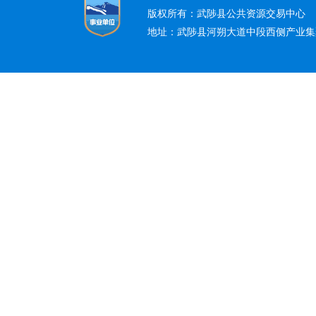
版权所有：武陟县公共资源交易中心
地址：武陟县河朔大道中段西侧产业集