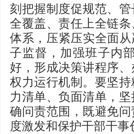
刻把握制度促规范、管
全覆盖、责任上全链条
体系，压紧压实全面从
子监督，加强班子内
好，形成决策讲程序、
权力运行机制。要坚持
力清单、负面清单，坚
确问责范围，既避免问
度激发和保护干部干事