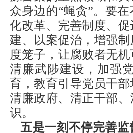
众身边的“蝇贪”。要
化改革、完善制度、促
建、以案促治，增强制
度笼子，让腐败者无机
清廉武陟建设，加强
育，教育引导党员干部
清廉政府、清正干部、
识。
五是一刻不停完善监