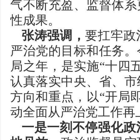
气不断充盈、监督体系
性成果。
张涛强调，
要扛牢政
严治党的目标和任务。
局之年，是实施“十四
认真落实中央、省、市
方向和重点，以“开局
动全面从严治党工作再
一是一刻不停强化政