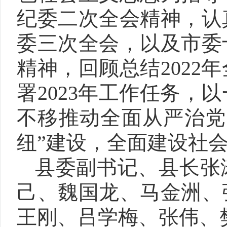
纪委二次全会精神，认
委三次全会，以及市委
精神，回顾总结202
署2023年工作任务
不移推动全面从严治党
纽”建设，全面建设社
县委副书记、县长张
己、魏国龙、马金洲、
王刚、吕学梅、张伟、