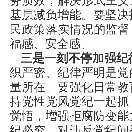
务质效，解决形式主义
基层减负增能。要坚决
民政策落实情况的监督
福感、安全感。
三是一刻不停加强纪
织严密、纪律严明是党
量所在。要强化日常教
持党性党风党纪一起抓
觉悟，增强拒腐防变能
纪必究，对违反党纪问