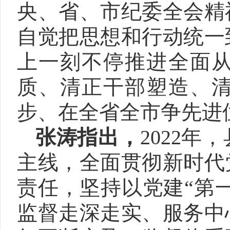
央、省、市纪委全会精
自觉把思想和行动统一
上一刻不停推进全面
质、清正干部塑造、
步、在全省全市争先进
张涛指出，
2022
主线，全面贯彻新时代
责任，坚持以党建“第
监督走深走实、服务中