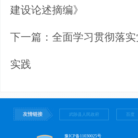
建设论述摘编》
下一篇：
全面学习贯彻落实
实践
友情链接
武陟县人民政府
百度
豫ICP备11030025号