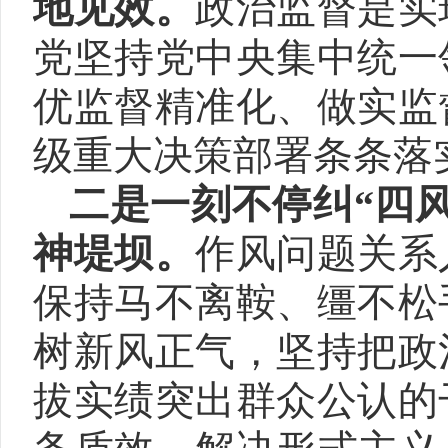
地见效。
政治监督是实
党坚持党中央集中统一
优监督精准化、做实监
级重大决策部署条条落
二是一刻不停纠“四
神堤坝。
作风问题关系
保持马不离鞍、缰不松
树新风正气，坚持把政
拔实绩突出群众公认的