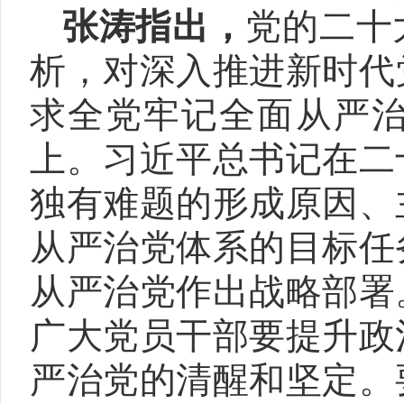
张涛指出，
党的二十
析，对深入推进新时代
求全党牢记全面从严
上。习近平总书记在二
独有难题的形成原因、
从严治党体系的目标任
从严治党作出战略部署
广大党员干部要提升政
严治党的清醒和坚定。