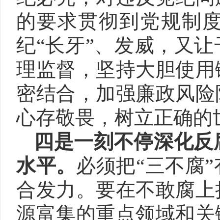
的要求贯彻到党规制
纪“长牙”、发威，又
理监督，坚持大胆使用
密结合，加强廉政风险
心存敬畏，树立正确的
四是一刻不停深化反
水平。
必须把“三不腐
合发力。要在不敢腐上
源富集的重点领域和关