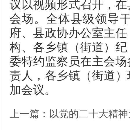
议以视频形式召开，在
会场。全体县级领导
府、县政协办公室主任
构、各乡镇（街道）纪
委特约监察员在主会场
责人，各乡镇（街道）
加会议。
上一篇：
以党的二十大精神