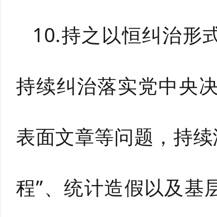
10.持之以恒纠治
持续纠治落实党中央
表面文章等问题，持续深
程”、统计造假以及基