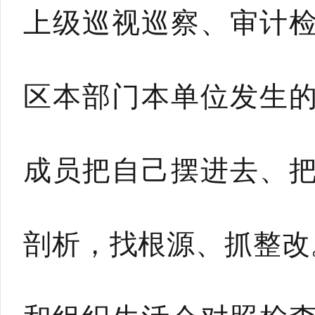
上级巡视巡察、审计
区本部门本单位发生
成员把自己摆进去、
剖析，找根源、抓整改