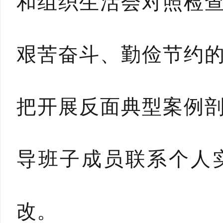
和组织生活会对照检
艰苦奋斗、勤俭节约
把开展反面典型案例
导班子成员联系个人
改。