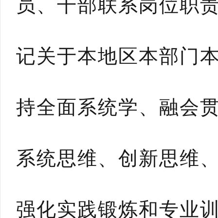
员、干部联系岗位职
记关于本地区本部门
持全面系统学、融会
系统思维、创新思维
强化实践锻炼和专业