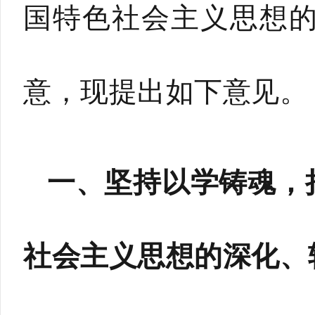
国特色社会主义思想
意，现提出如下意见。
一、坚持以学铸魂，
社会主义思想的深化、