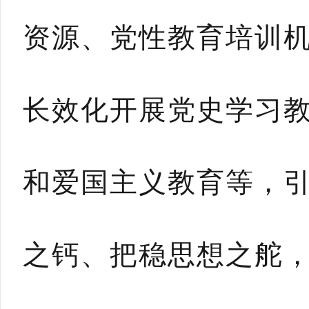
资源、党性教育培训
长效化开展党史学习
和爱国主义教育等，
之钙、把稳思想之舵