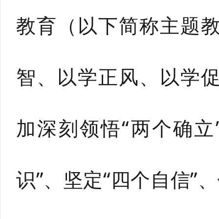
教育（以下简称主题
智、以学正风、以学
加深刻领悟“两个确立
识”、坚定“四个自信”