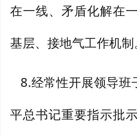
在一线、矛盾化解在
基层、接地气工作机制
8.经常性开展领导
平总书记重要指示批