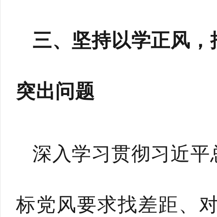
三、坚持以学正风，
突出问题
深入学习贯彻习近平
标党风要求找差距、