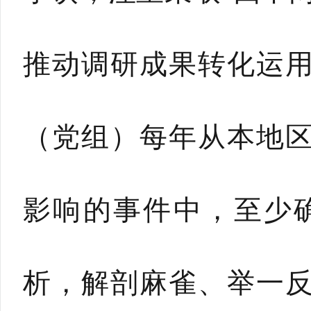
推动调研成果转化运
（党组）每年从本地
影响的事件中，至少
析，解剖麻雀、举一