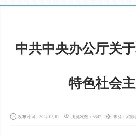
中共中央办公厅关于
特色社会主
发布时间：2024-03-01
浏览次数：6347
来源：武陟