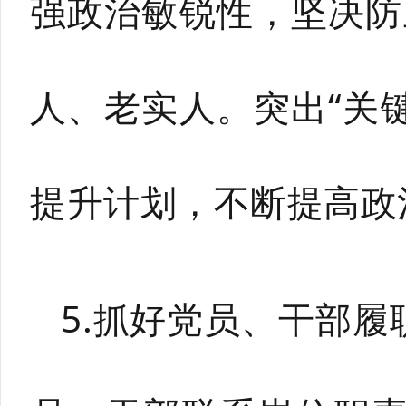
强政治敏锐性，坚决防
人、老实人。突出“关
提升计划，不断提高政
5.抓好党员、干部