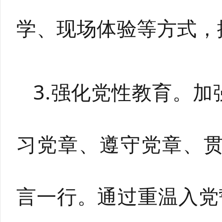
学、现场体验等方式，
3.强化党性教育。
习党章、遵守党章、
言一行。通过重温入党