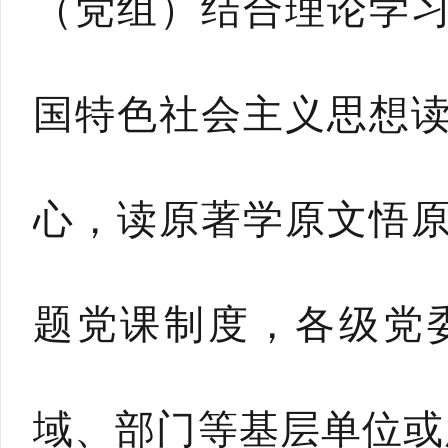
（党组）结合理论学
国特色社会主义思想
心，读原著学原文悟
题党课制度，各级党
域、部门等基层单位或