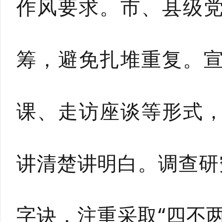
作风要求。市、县级
筹，避免扎堆重复。
课、走访座谈等形式
讲清楚讲明白。调查研
字诀，注重采取“四不