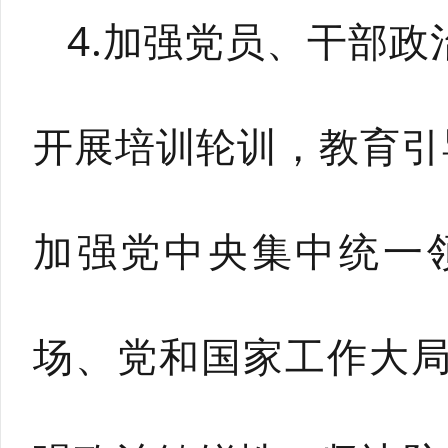
4.加强党员、干部
开展培训轮训，教育引
加强党中央集中统一
场、党和国家工作大