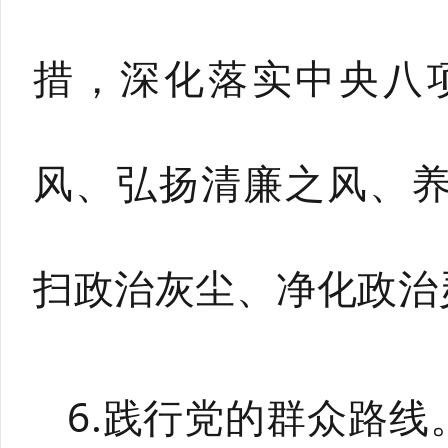
措，深化落实中央八
风、弘扬清廉之风、
扫政治灰尘、净化政治
6.践行党的群众路