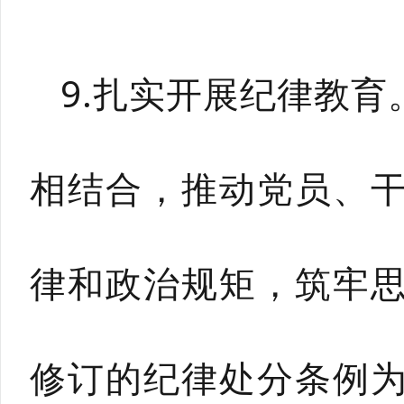
9.扎实开展纪律教
相结合，推动党员、
律和政治规矩，筑牢
修订的纪律处分条例