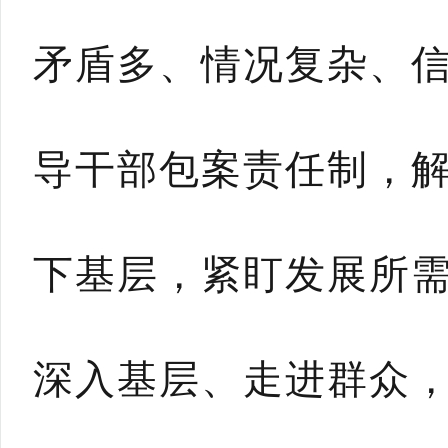
矛盾多、情况复杂、
导干部包案责任制，
下基层，紧盯发展所
深入基层、走进群众