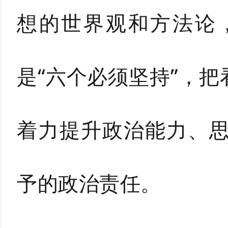
想的世界观和方法论
是“六个必须坚持”，
着力提升政治能力、
予的政治责任。