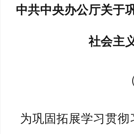
中共中央办公厅关于
社会主
（
为巩固拓展学习贯彻