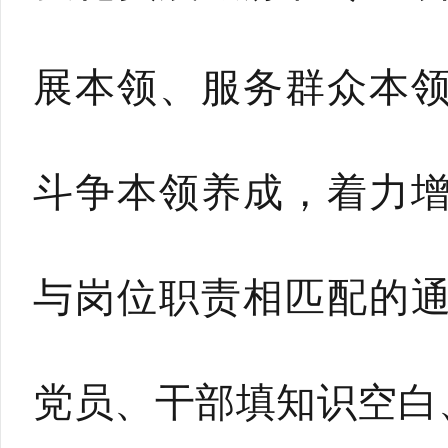
展本领、服务群众本
斗争本领养成，着力
与岗位职责相匹配的
党员、干部填知识空白