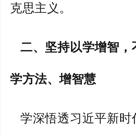
克思主义。
二、坚持以学增智，
学方法、增智慧
学深悟透习近平新时