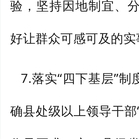
验，坚持因地制宜、
好让群众可感可及的实
7.落实“四下基层”
确县处级以上领导干部