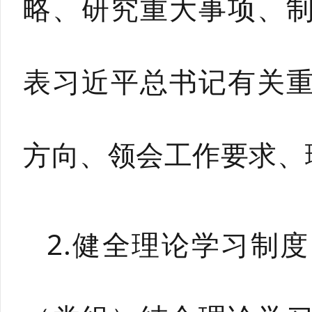
略、研究重大事项、
表习近平总书记有关
方向、领会工作要求、
2.健全理论学习制