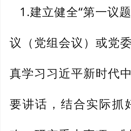
1.建立健全“第一议
议（党组会议）或党
真学习习近平新时代
要讲话，结合实际抓