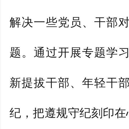
解决一些党员、干部
题。通过开展专题学
新提拔干部、年轻干
纪，把遵规守纪刻印在