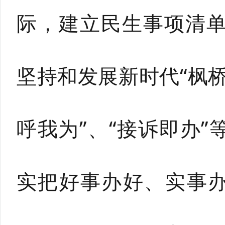
际，建立民生事项清
坚持和发展新时代“枫桥
呼我为”、“接诉即办
实把好事办好、实事办