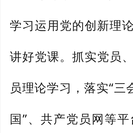
学习运用党的创新理
讲好党课。抓实党员
员理论学习，落实“三
国”、共产党员网等