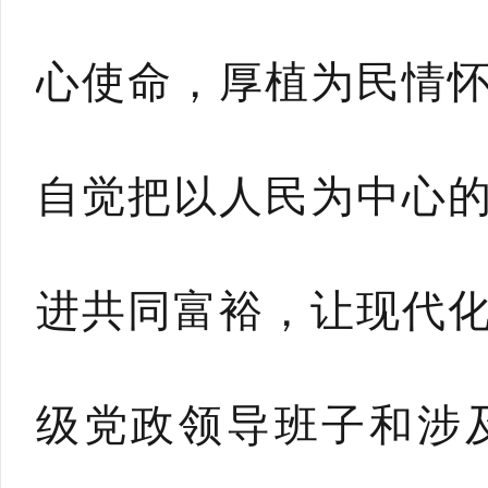
心使命，厚植为民情
自觉把以人民为中心
进共同富裕，让现代
级党政领导班子和涉