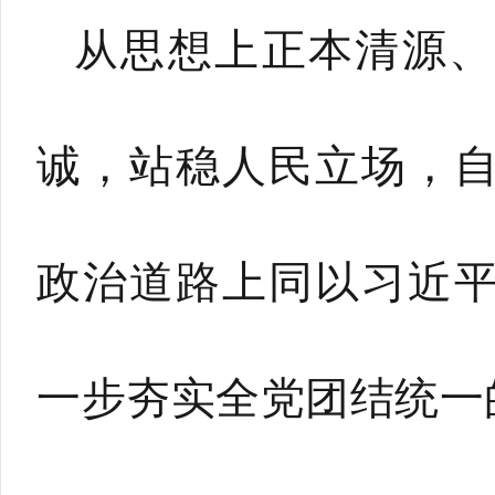
从思想上正本清源、
诚，站稳人民立场，
政治道路上同以习近
一步夯实全党团结统一