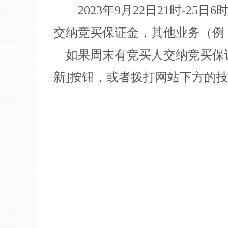
2023年9月22日21时-
交纳竞买保证金，其他业务（例
如果周末有竞买人交纳竞买保
新]按钮，或者拨打网站下方的技术支持电