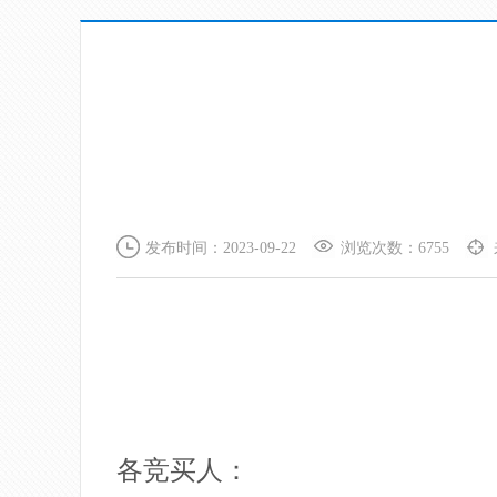
发布时间：2023-09-22
浏览次数：6755
各竞买人：