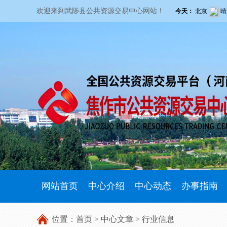
欢迎来到武陟县公共资源交易中心网站！
网站首页
中心介绍
中心动态
办事指南
位置：
首页
>
中心文章
>
行业信息