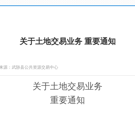
关于土地交易业务 重要通知
来源：武陟县公共资源交易中心
关于土地交易业务
重要通知