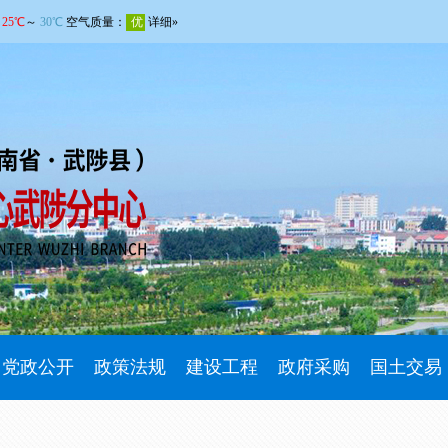
党政公开
政策法规
建设工程
政府采购
国土交易