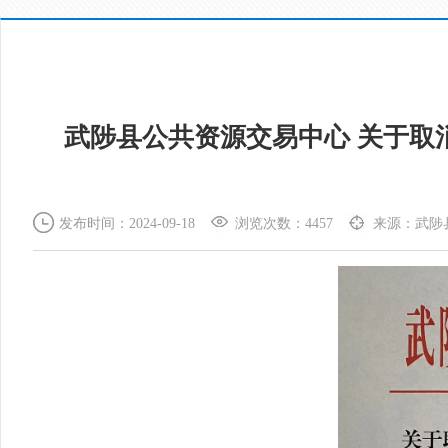
武陟县公共资源交易中心 关于取
发布时间：2024-09-18
浏览次数：4457
来源：武陟