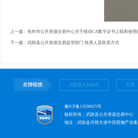
上一篇：
焦作市公共资源交易中心关于移动CA数字证书上线和使用
下一篇：
武陟县公共资源交易监管部门 联系人及联系方式
友情链接
武陟县人民政府
百度
豫ICP备11030025号
版权所有：武陟县公共资源交易中心
地址：武陟县河朔大道中段西侧产业集