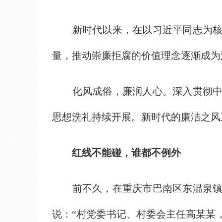
新时代以来，在以习近平同志为核心
量，推动崇廉拒腐的价值理念逐渐成为
化风成俗，廉润人心。深入贯彻中央
思想洗礼持续开展。新时代的廉洁之风
红线不能碰，谁都不例外
前不久，在重庆市巴南区东温泉镇碾
说：“村党委书记、村委会主任高某某