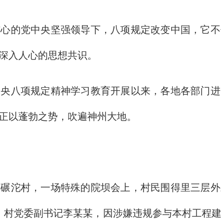
的党中央坚强领导下，八项规定改变中国，它不
深入人心的思想共识。
八项规定精神学习教育开展以来，各地各部门进
正以蓬勃之势，吹遍神州大地。
沱村，一场特殊的院坝会上，村民围得里三层外
，村党委副书记李某某，因涉嫌违规参与本村工程