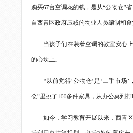
购买67台空调花的钱，是从“公物仓”
自西青区政府压减的物业人员编制和食
当孩子们在装着空调的教室安心上课
的心坎上。
“以前觉得‘公物仓’是‘二手市场’
仓”里挑了100多件家具，从办公桌到
如今，学习教育开展以来，西青区深