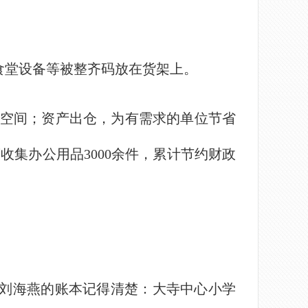
食堂设备等被整齐码放在货架上。
空间；资产出仓，为有需求的单位节省
收集办公用品3000余件，累计节约财政
刘海燕的账本记得清楚：大寺中心小学