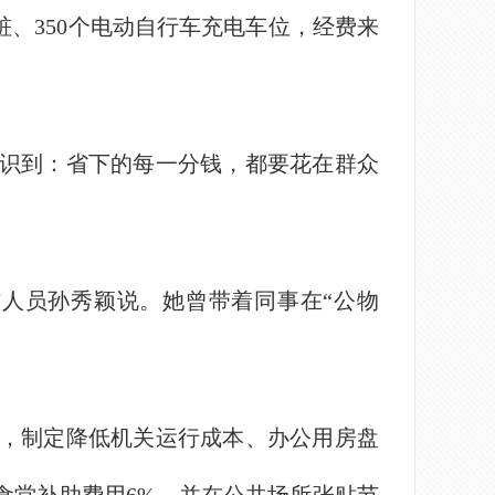
桩、350个电动自行车充电车位，经费来
识到：省下的每一分钱，都要花在群众
作人员孙秀颖说。她曾带着同事在“公物
，制定降低机关运行成本、办公用房盘