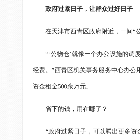
政府过紧日子，让群众过好日子
在天津市西青区政府附近，一间“公
“‘公物仓’就像一个办公设施的调
经费。”西青区机关事务服务中心办公用
资金租金500余万元。
省下的钱，用在哪了？
“政府过紧日子，可以腾出更多资金