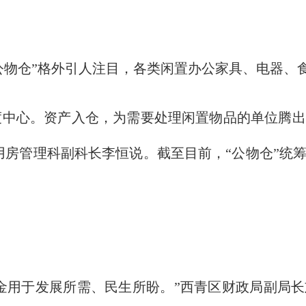
物仓”格外引人注目，各类闲置办公家具、电器、
度中心。资产入仓，为需要处理闲置物品的单位腾出
房管理科副科长李恒说。截至目前，“公物仓”统筹
用于发展所需、民生所盼。”西青区财政局副局长