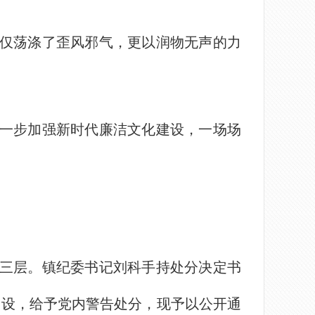
仅荡涤了歪风邪气，更以润物无声的力
一步加强新时代廉洁文化建设，一场场
三层。镇纪委书记刘科手持处分决定书
建设，给予党内警告处分，现予以公开通