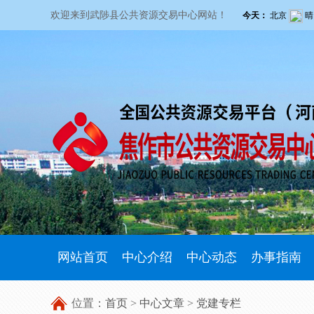
欢迎来到武陟县公共资源交易中心网站！
网站首页
中心介绍
中心动态
办事指南
位置：
首页
>
中心文章
>
党建专栏