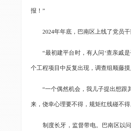
报！”
2024年年底，巴南区上线了党员干
“最初建平台时，有人问‘查亲戚是否
个工程项目中反复出现，调查组顺藤摸
“一个偶然机会，我儿子提出想跟其
来，侥幸心理要不得，规矩红线碰不得
制度长牙，监督带电。巴南区以问题