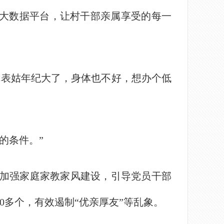
项大数据平台，让村干部亲属享受的每一
表姑年纪大了，身体也不好，想办个低
的条件。”
加强家庭家教家风建设，引导党员干部
多个，有效遏制“优亲厚友”等乱象。