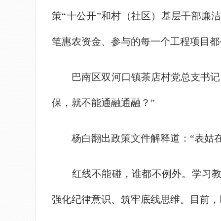
策“十公开”和村（社区）基层干部廉
笔惠农资金、参与的每一个工程项目都
巴南区双河口镇茶店村党总支书记、
保，就不能通融通融？”
杨白翻出政策文件解释道：“表姑在
红线不能碰，谁都不例外。学习教育
强化纪律意识、筑牢底线思维。目前，