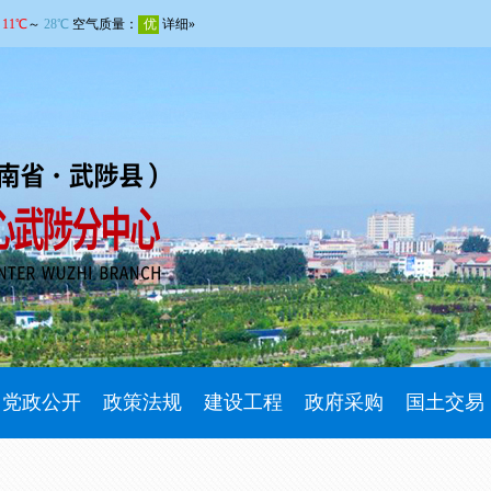
党政公开
政策法规
建设工程
政府采购
国土交易