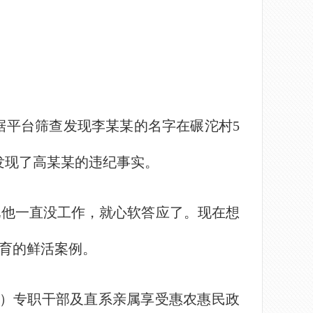
。
据平台筛查发现李某某的名字在碾沱村5
发现了高某某的违纪事实。
他一直没工作，就心软答应了。现在想
育的鲜活案例。
）专职干部及直系亲属享受惠农惠民政