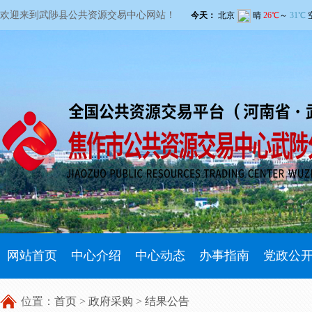
欢迎来到武陟县公共资源交易中心网站！
网站首页
中心介绍
中心动态
办事指南
党政公
位置：
首页
>
政府采购
>
结果公告