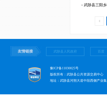
武陟县三阳乡
友情链接
武陟县人民政府
百度
豫ICP备11030025号
版权所有：武陟县公共资源交易中心
地址：武陟县河朔大道中段西侧产业集