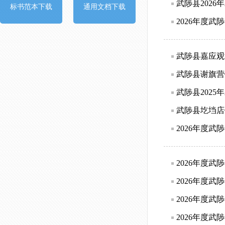
武陟县202
标书范本下载
通用文档下载
2026年度
武陟县嘉应观
武陟县谢旗营
武陟县202
武陟县圪垱店
2026年度
2026年度
2026年度
2026年度
2026年度