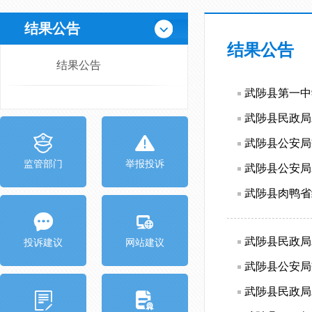
结果公告
结果公告
结果公告
武陟县第一中
武陟县民政局
武陟县公安局
监管部门
举报投诉
武陟县公安局
武陟县肉鸭省
武陟县民政局
投诉建议
网站建议
武陟县公安局
武陟县民政局