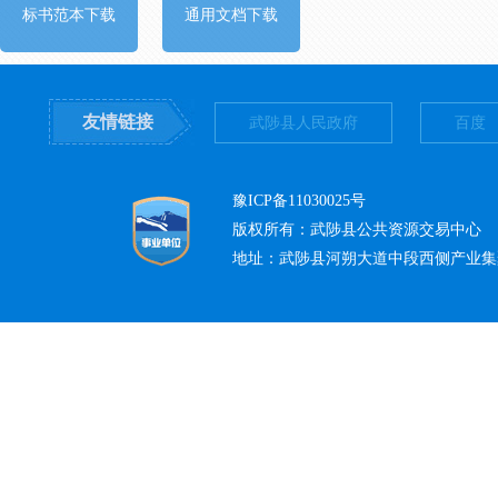
标书范本下载
通用文档下载
友情链接
武陟县人民政府
百度
豫ICP备11030025号
版权所有：武陟县公共资源交易中心
地址：武陟县河朔大道中段西侧产业集