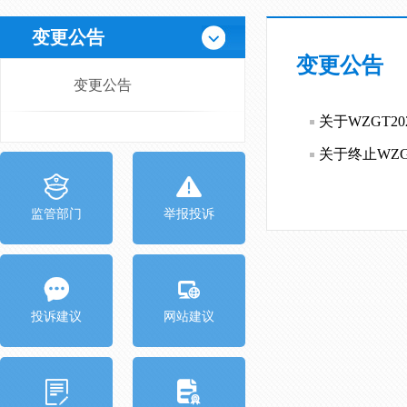
变更公告
变更公告
变更公告
关于WZGT2
关于终止WZG
监管部门
举报投诉
投诉建议
网站建议